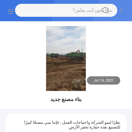
Jul 14, 2021
بناء مصنع جديد
نظرًا لنمو الشركة واحتياجات العمل ، فإننا نبني مصنعًا كبيرًا
للتصنيع. هذه حفارة تحفر الأرض.